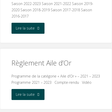
Saison 2022-2023 Saison 2021-2022 Saison 2019-
2020 Saison 2018-2019 Saison 2017-2018 Saison
2016-2017
"PHOTOS
Lire la suite
CONCOURS"
Règlement Aile d’Or
Programme de la catégorie « Aile d’Or » – 2021 – 2023
Programme 2021 – 2023 Compte-rendu Vidéo
"Règlement
Lire la suite
Aile