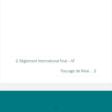
Règlement International Final – AF
Passage de Relai …