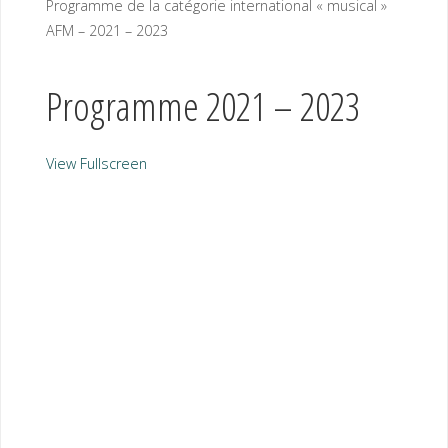
Programme de la catégorie international « musical »
AFM – 2021 – 2023
Programme 2021 – 2023
View Fullscreen