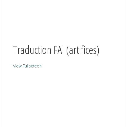
Traduction FAI (artifices)
View Fullscreen